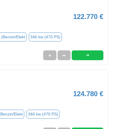
122.770 €
 (Benzin/Elekt
346 kw (470 PS)
➜
★
➦
124.780 €
(Benzin/Elekt
346 kw (470 PS)