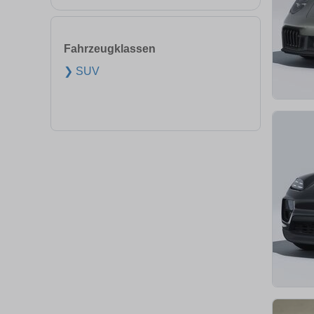
Fahrzeugklassen
❯ SUV