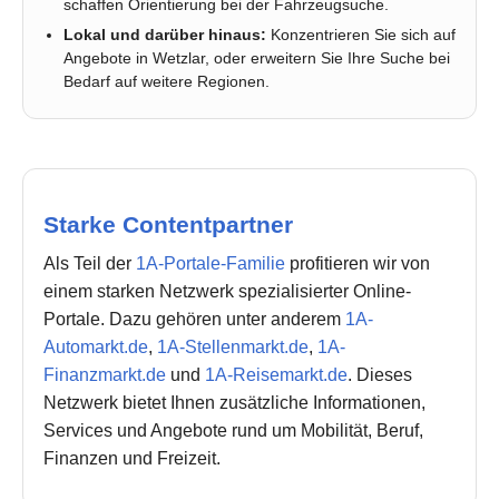
schaffen Orientierung bei der Fahrzeugsuche.
Lokal und darüber hinaus:
Konzentrieren Sie sich auf
Angebote in Wetzlar, oder erweitern Sie Ihre Suche bei
Bedarf auf weitere Regionen.
Starke Contentpartner
Als Teil der
1A-Portale-Familie
profitieren wir von
einem starken Netzwerk spezialisierter Online-
Portale. Dazu gehören unter anderem
1A-
Automarkt.de
,
1A-Stellenmarkt.de
,
1A-
Finanzmarkt.de
und
1A-Reisemarkt.de
. Dieses
Netzwerk bietet Ihnen zusätzliche Informationen,
Services und Angebote rund um Mobilität, Beruf,
Finanzen und Freizeit.