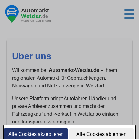
Automarkt
☰
Wetzlar
.de
Autos einfach finden
Über uns
Willkommen bei
Automarkt-Wetzlar.de
– Ihrem
regionalen Automarkt für Gebrauchtwagen,
Neuwagen und Nutzfahrzeuge in Wetzlar!
Unsere Plattform bringt Autofahrer, Händler und
private Anbieter zusammen und macht den
Fahrzeugkauf und -verkauf in Wetzlar so einfach
und transparent wie möglich.
Alle Cookies akzeptieren
Alle Cookies ablehnen