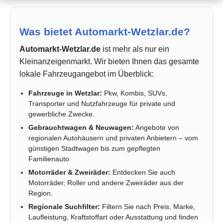
Was bietet Automarkt-Wetzlar.de?
Automarkt-Wetzlar.de
ist mehr als nur ein
Kleinanzeigenmarkt. Wir bieten Ihnen das gesamte
lokale Fahrzeugangebot im Überblick:
Fahrzeuge in Wetzlar:
Pkw, Kombis, SUVs,
Transporter und Nutzfahrzeuge für private und
gewerbliche Zwecke.
Gebrauchtwagen & Neuwagen:
Angebote von
regionalen Autohäusern und privaten Anbietern – vom
günstigen Stadtwagen bis zum gepflegten
Familienauto.
Motorräder & Zweiräder:
Entdecken Sie auch
Motorräder, Roller und andere Zweiräder aus der
Region.
Regionale Suchfilter:
Filtern Sie nach Preis, Marke,
Laufleistung, Kraftstoffart oder Ausstattung und finden