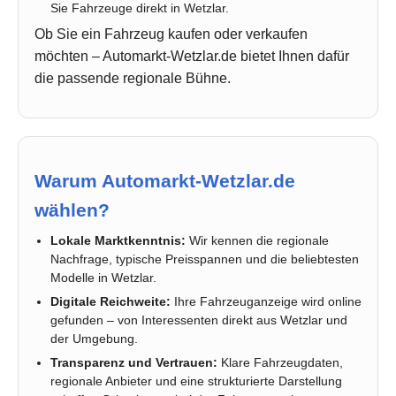
Sie Fahrzeuge direkt in Wetzlar.
Ob Sie ein Fahrzeug kaufen oder verkaufen
möchten – Automarkt-Wetzlar.de bietet Ihnen dafür
die passende regionale Bühne.
Warum Automarkt-Wetzlar.de
wählen?
Lokale Marktkenntnis:
Wir kennen die regionale
Nachfrage, typische Preisspannen und die beliebtesten
Modelle in Wetzlar.
Digitale Reichweite:
Ihre Fahrzeuganzeige wird online
gefunden – von Interessenten direkt aus Wetzlar und
der Umgebung.
Transparenz und Vertrauen:
Klare Fahrzeugdaten,
regionale Anbieter und eine strukturierte Darstellung