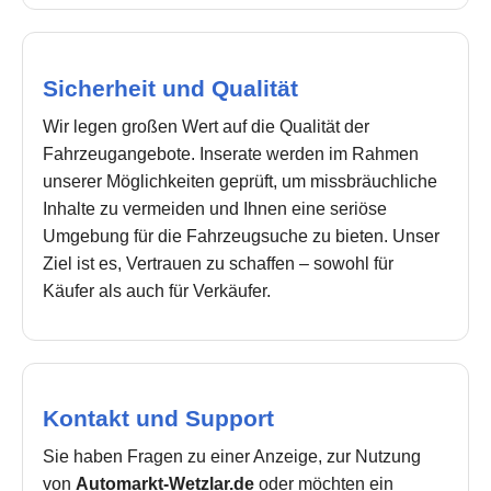
Sicherheit und Qualität
Wir legen großen Wert auf die Qualität der
Fahrzeugangebote. Inserate werden im Rahmen
unserer Möglichkeiten geprüft, um missbräuchliche
Inhalte zu vermeiden und Ihnen eine seriöse
Umgebung für die Fahrzeugsuche zu bieten. Unser
Ziel ist es, Vertrauen zu schaffen – sowohl für
Käufer als auch für Verkäufer.
Kontakt und Support
Sie haben Fragen zu einer Anzeige, zur Nutzung
von
Automarkt-Wetzlar.de
oder möchten ein