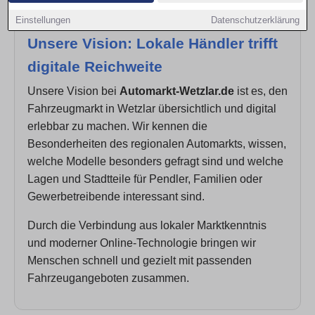
Einstellungen
Datenschutzerklärung
Unsere Vision: Lokale Händler trifft
digitale Reichweite
Unsere Vision bei
Automarkt-Wetzlar.de
ist es, den
Fahrzeugmarkt in Wetzlar übersichtlich und digital
erlebbar zu machen. Wir kennen die
Besonderheiten des regionalen Automarkts, wissen,
welche Modelle besonders gefragt sind und welche
Lagen und Stadtteile für Pendler, Familien oder
Gewerbetreibende interessant sind.
Durch die Verbindung aus lokaler Marktkenntnis
und moderner Online-Technologie bringen wir
Menschen schnell und gezielt mit passenden
Fahrzeugangeboten zusammen.