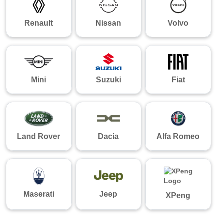
Renault
Nissan
Volvo
Mini
Suzuki
Fiat
Land Rover
Dacia
Alfa Romeo
Maserati
Jeep
XPeng