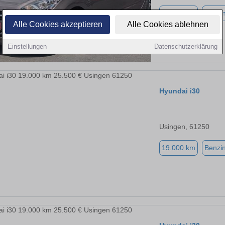
93.000 km
Benzi
Alle Cookies akzeptieren
Alle Cookies ablehnen
Einstellungen
Datenschutzerklärung
Hyundai i30
Usingen, 61250
19.000 km
Benzi