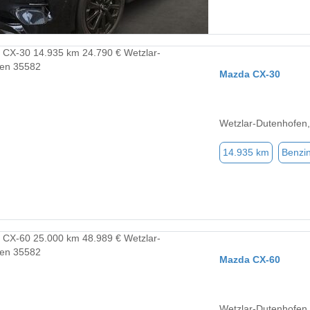
Mazda CX-30
Wetzlar-Dutenhofen
14.935 km
Benzi
Mazda CX-60
Wetzlar-Dutenhofen