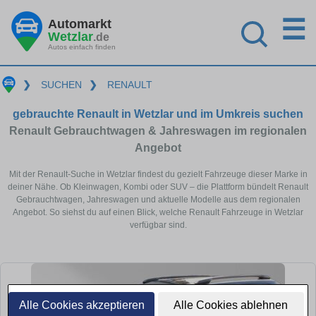
☰
Automarkt
Wetzlar
.de
Autos einfach finden
❯
SUCHEN
❯
RENAULT
gebrauchte Renault in Wetzlar und im Umkreis suchen
Renault Gebrauchtwagen & Jahreswagen im regionalen
Angebot
Mit der Renault-Suche in Wetzlar findest du gezielt Fahrzeuge dieser Marke in
deiner Nähe. Ob Kleinwagen, Kombi oder SUV – die Plattform bündelt Renault
Gebrauchtwagen, Jahreswagen und aktuelle Modelle aus dem regionalen
Angebot. So siehst du auf einen Blick, welche Renault Fahrzeuge in Wetzlar
verfügbar sind.
Alle Cookies akzeptieren
Alle Cookies ablehnen