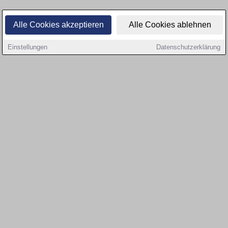
Alle Cookies akzeptieren
Alle Cookies ablehnen
Einstellungen
Datenschutzerklärung