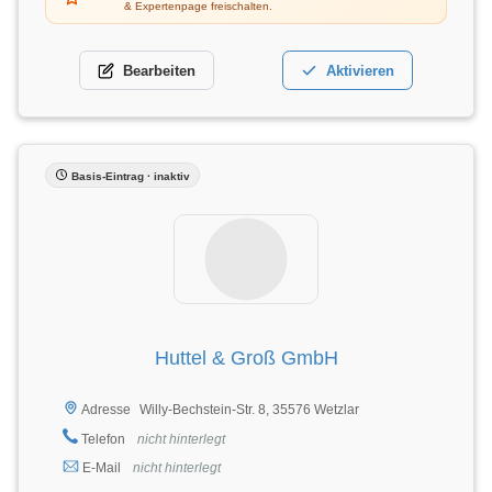
& Expertenpage freischalten.
Bearbeiten
Aktivieren
Basis-Eintrag · inaktiv
Huttel & Groß GmbH
Willy-Bechstein-Str. 8, 35576 Wetzlar
Adresse
Telefon
nicht hinterlegt
E-Mail
nicht hinterlegt