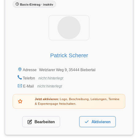
Basis-Eintrag · inaktiv
Patrick Scherer
Wetzlarer Weg 9, 35444 Biebertal
Adresse
Telefon
nicht hinterlegt
E-Mail
nicht hinterlegt
Jetzt aktivieren:
Logo, Beschreibung, Leistungen, Termine
& Expertenpage freischalten.
Bearbeiten
Aktivieren