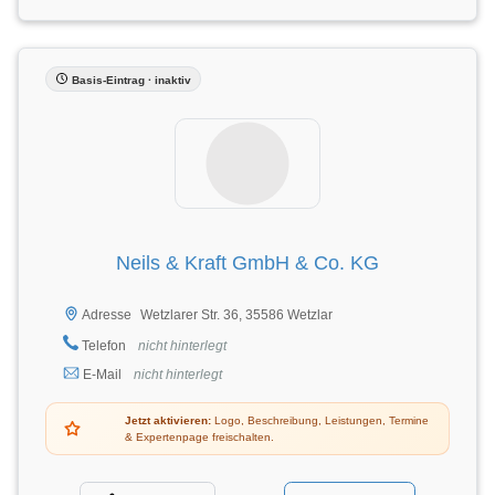
Basis-Eintrag · inaktiv
Neils & Kraft GmbH & Co. KG
Wetzlarer Str. 36, 35586 Wetzlar
Adresse
Telefon
nicht hinterlegt
E-Mail
nicht hinterlegt
Jetzt aktivieren:
Logo, Beschreibung, Leistungen, Termine
& Expertenpage freischalten.