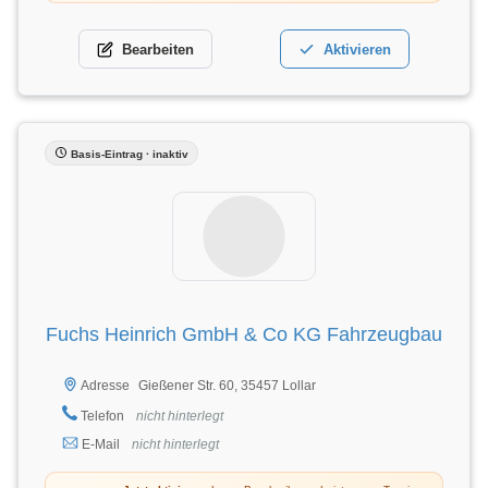
Bearbeiten
Aktivieren
Basis-Eintrag · inaktiv
Fuchs Heinrich GmbH & Co KG Fahrzeugbau
Gießener Str. 60, 35457 Lollar
Adresse
Telefon
nicht hinterlegt
E-Mail
nicht hinterlegt