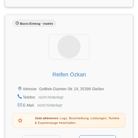
Basis-Eintrag · inaktiv
Reifen Özkan
Gottlieb-Daimler-Str. 24, 35398 Gießen
Adresse
Telefon
nicht hinterlegt
E-Mail
nicht hinterlegt
Jetzt aktivieren:
Logo, Beschreibung, Leistungen, Termine
& Expertenpage freischalten.