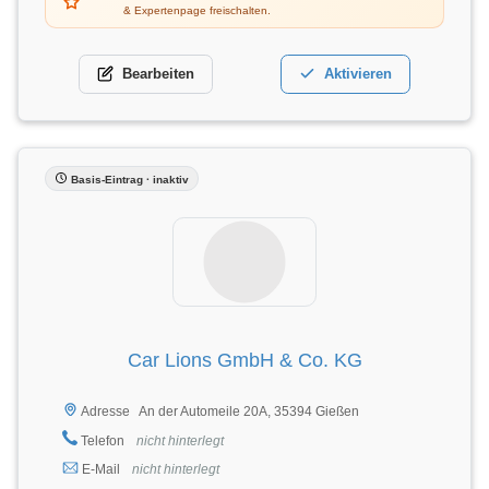
& Expertenpage freischalten.
Bearbeiten
Aktivieren
Basis-Eintrag · inaktiv
Car Lions GmbH & Co. KG
An der Automeile 20A, 35394 Gießen
Adresse
Telefon
nicht hinterlegt
E-Mail
nicht hinterlegt