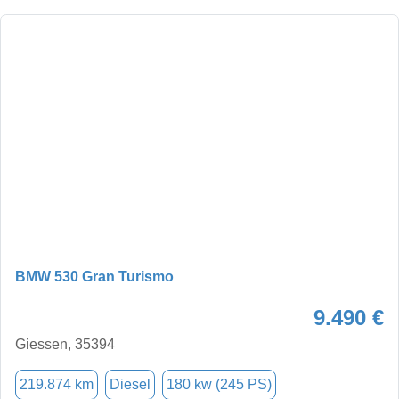
BMW 530 Gran Turismo
9.490 €
Giessen, 35394
219.874 km
Diesel
180 kw (245 PS)