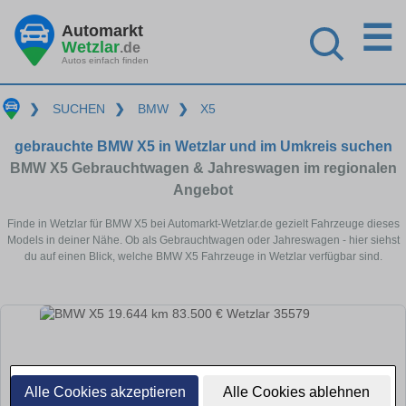
☰
Automarkt
Wetzlar
.de
Autos einfach finden
❯
SUCHEN
❯
BMW
❯
X5
gebrauchte BMW X5 in Wetzlar und im Umkreis suchen
BMW X5 Gebrauchtwagen & Jahreswagen im regionalen
Angebot
Finde in Wetzlar für BMW X5 bei Automarkt-Wetzlar.de gezielt Fahrzeuge dieses
Models in deiner Nähe. Ob als Gebrauchtwagen oder Jahreswagen - hier siehst
du auf einen Blick, welche BMW X5 Fahrzeuge in Wetzlar verfügbar sind.
Alle Cookies akzeptieren
Alle Cookies ablehnen