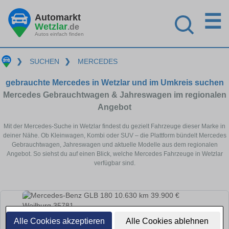
☰
Automarkt
Wetzlar
.de
Autos einfach finden
❯
SUCHEN
❯
MERCEDES
gebrauchte Mercedes in Wetzlar und im Umkreis suchen
Mercedes Gebrauchtwagen & Jahreswagen im regionalen
Angebot
Mit der Mercedes-Suche in Wetzlar findest du gezielt Fahrzeuge dieser Marke in
deiner Nähe. Ob Kleinwagen, Kombi oder SUV – die Plattform bündelt Mercedes
Gebrauchtwagen, Jahreswagen und aktuelle Modelle aus dem regionalen
Angebot. So siehst du auf einen Blick, welche Mercedes Fahrzeuge in Wetzlar
verfügbar sind.
Alle Cookies akzeptieren
Alle Cookies ablehnen