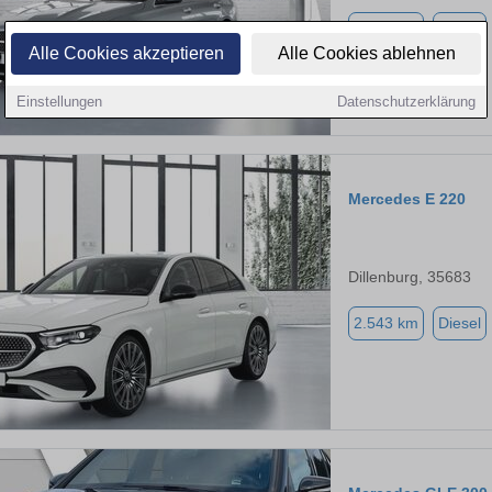
3.038 km
Diesel
Alle Cookies akzeptieren
Alle Cookies ablehnen
Einstellungen
Datenschutzerklärung
Mercedes E 220
Dillenburg, 35683
2.543 km
Diesel