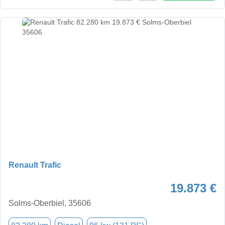
Renault Trafic
19.873 €
Solms-Oberbiel, 35606