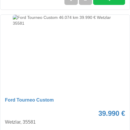
Ford Tourneo Custom
39.990 €
Wetzlar, 35581