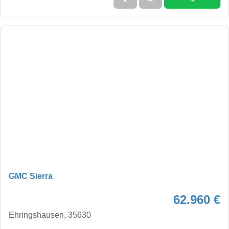
GMC Sierra
62.960 €
Ehringshausen, 35630