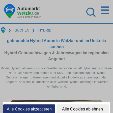
☰
Automarkt
Wetzlar
.de
Autos einfach finden
❯
SUCHEN
❯
HYBRID
gebrauchte Hybrid Autos in Wetzlar und im Umkreis
suchen
Hybrid Gebrauchtwagen & Jahreswagen im regionalen
Angebot
Mit der Hybrid Fahrzeug-Suche in Wetzlar findest du gezielt Hybrid Autos in deiner
Nähe. Ob Kleinwagen, Kombi oder SUV – die Plattform bündelt Hybrid
Gebrauchtwagen, Jahreswagen und aktuelle Modelle aus dem regionalen
Angebot. So siehst du auf einen Blick, welche Hybrid Fahrzeuge in Wetzlar
verfügbar sind.
Alle Cookies akzeptieren
Alle Cookies ablehnen