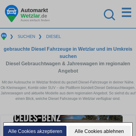
☰
Automarkt
Wetzlar
.de
Autos einfach finden
❯
SUCHEN
❯
DIESEL
gebrauchte Diesel Fahrzeuge in Wetzlar und im Umkreis
suchen
Diesel Gebrauchtwagen & Jahreswagen im regionalen
Angebot
Mit der Autosuche in Wetzlar findest du gezielt Diesel-Fahrzeuge in deiner Nähe.
Ob Kleinwagen, Kombi oder SUV – die Plattform bündelt Diesel Gebrauchtwagen,
Jahreswagen und aktuelle Modelle aus dem regionalen Angebot. So siehst du auf
einen Blick, welche Diesel Fahrzeuge in Wetzlar verfügbar sind.
Alle Cookies akzeptieren
Alle Cookies ablehnen