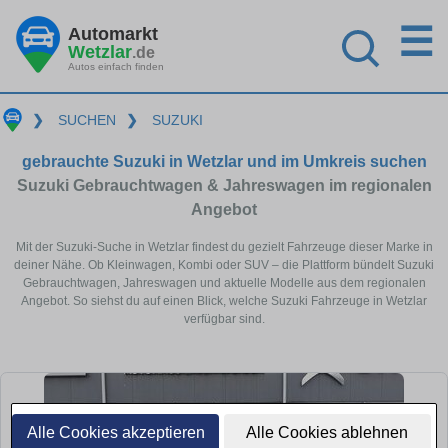
☰
Automarkt
Wetzlar
.de
Autos einfach finden
❯
SUCHEN
❯
SUZUKI
gebrauchte Suzuki in Wetzlar und im Umkreis suchen
Suzuki Gebrauchtwagen & Jahreswagen im regionalen
Angebot
Mit der Suzuki-Suche in Wetzlar findest du gezielt Fahrzeuge dieser Marke in
deiner Nähe. Ob Kleinwagen, Kombi oder SUV – die Plattform bündelt Suzuki
Gebrauchtwagen, Jahreswagen und aktuelle Modelle aus dem regionalen
Angebot. So siehst du auf einen Blick, welche Suzuki Fahrzeuge in Wetzlar
verfügbar sind.
Alle Cookies akzeptieren
Alle Cookies ablehnen