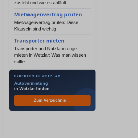
zusteht und wie es abläuft
Mietwagenvertrag prüfen
Mietwagenvertrag prüfen: Diese
Klauseln sind wichtig
Transporter mieten
Transporter und Nutzfahrzeuge
mieten in Wetzlar: Was man wissen
sollte
EXPERTEN IN WETZLAR
Autovermietung
in Wetzlar finden
Zum Verzeichnis →