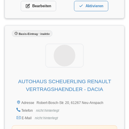
Bearbeiten
Aktivieren
Basis-Eintrag · inaktiv
AUTOHAUS SCHEUERLING RENAULT
VERTRAGSHAENDLER - DACIA
Robert-Bosch-Str. 20, 61267 Neu-Anspach
Adresse
Telefon
nicht hinterlegt
E-Mail
nicht hinterlegt