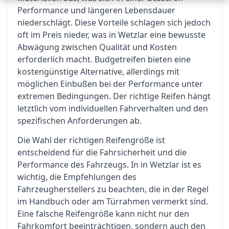
Performance und längeren Lebensdauer
niederschlägt. Diese Vorteile schlagen sich jedoch
oft im Preis nieder, was in Wetzlar eine bewusste
Abwägung zwischen Qualität und Kosten
erforderlich macht. Budgetreifen bieten eine
kostengünstige Alternative, allerdings mit
möglichen Einbußen bei der Performance unter
extremen Bedingungen. Der richtige Reifen hängt
letztlich vom individuellen Fahrverhalten und den
spezifischen Anforderungen ab.
Die Wahl der richtigen Reifengröße ist
entscheidend für die Fahrsicherheit und die
Performance des Fahrzeugs. In in Wetzlar ist es
wichtig, die Empfehlungen des
Fahrzeugherstellers zu beachten, die in der Regel
im Handbuch oder am Türrahmen vermerkt sind.
Eine falsche Reifengröße kann nicht nur den
Fahrkomfort beeinträchtigen, sondern auch den