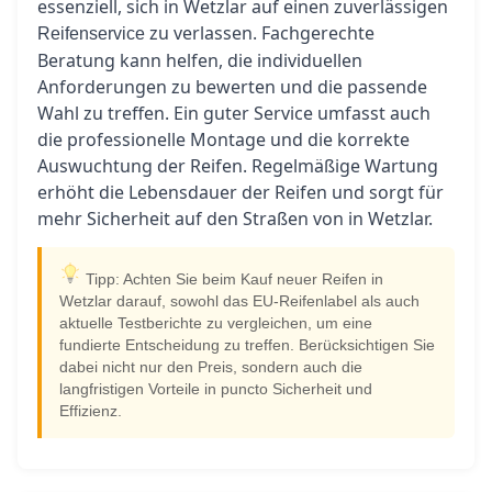
essenziell, sich in Wetzlar auf einen zuverlässigen
zu verlassen. Fachgerechte
Reifenservice
Beratung kann helfen, die individuellen
Anforderungen zu bewerten und die passende
Wahl zu treffen. Ein guter Service umfasst auch
die professionelle Montage und die korrekte
Auswuchtung der Reifen. Regelmäßige Wartung
erhöht die Lebensdauer der Reifen und sorgt für
mehr Sicherheit auf den Straßen von in Wetzlar.
Tipp: Achten Sie beim Kauf neuer Reifen in
Wetzlar darauf, sowohl das EU-Reifenlabel als auch
aktuelle Testberichte zu vergleichen, um eine
fundierte Entscheidung zu treffen. Berücksichtigen Sie
dabei nicht nur den Preis, sondern auch die
langfristigen Vorteile in puncto Sicherheit und
Effizienz.