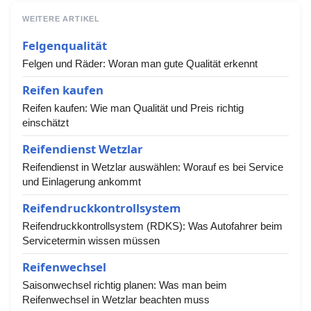
WEITERE ARTIKEL
Felgenqualität
Felgen und Räder: Woran man gute Qualität erkennt
Reifen kaufen
Reifen kaufen: Wie man Qualität und Preis richtig
einschätzt
Reifendienst Wetzlar
Reifendienst in Wetzlar auswählen: Worauf es bei Service
und Einlagerung ankommt
Reifendruckkontrollsystem
Reifendruckkontrollsystem (RDKS): Was Autofahrer beim
Servicetermin wissen müssen
Reifenwechsel
Saisonwechsel richtig planen: Was man beim
Reifenwechsel in Wetzlar beachten muss