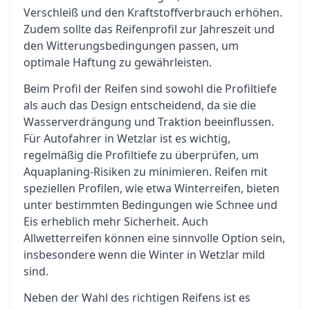
Verschleiß und den Kraftstoffverbrauch erhöhen.
Zudem sollte das Reifenprofil zur Jahreszeit und
den Witterungsbedingungen passen, um
optimale Haftung zu gewährleisten.
Beim Profil der Reifen sind sowohl die Profiltiefe
als auch das Design entscheidend, da sie die
Wasserverdrängung und Traktion beeinflussen.
Für Autofahrer in Wetzlar ist es wichtig,
regelmäßig die Profiltiefe zu überprüfen, um
Aquaplaning-Risiken zu minimieren. Reifen mit
speziellen Profilen, wie etwa Winterreifen, bieten
unter bestimmten Bedingungen wie Schnee und
Eis erheblich mehr Sicherheit. Auch
Allwetterreifen können eine sinnvolle Option sein,
insbesondere wenn die Winter in Wetzlar mild
sind.
Neben der Wahl des richtigen Reifens ist es