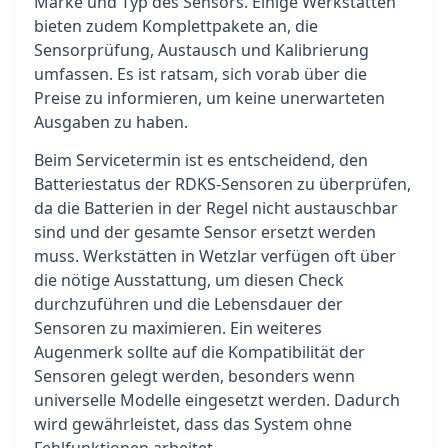
Marke und Typ des Sensors. Einige Werkstätten
bieten zudem Komplettpakete an, die
Sensorprüfung, Austausch und Kalibrierung
umfassen. Es ist ratsam, sich vorab über die
Preise zu informieren, um keine unerwarteten
Ausgaben zu haben.
Beim Servicetermin ist es entscheidend, den
Batteriestatus der RDKS-Sensoren zu überprüfen,
da die Batterien in der Regel nicht austauschbar
sind und der gesamte Sensor ersetzt werden
muss. Werkstätten in Wetzlar verfügen oft über
die nötige Ausstattung, um diesen Check
durchzuführen und die Lebensdauer der
Sensoren zu maximieren. Ein weiteres
Augenmerk sollte auf die Kompatibilität der
Sensoren gelegt werden, besonders wenn
universelle Modelle eingesetzt werden. Dadurch
wird gewährleistet, dass das System ohne