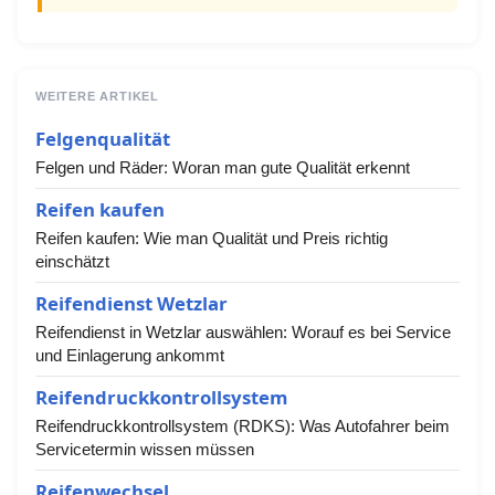
WEITERE ARTIKEL
Felgenqualität
Felgen und Räder: Woran man gute Qualität erkennt
Reifen kaufen
Reifen kaufen: Wie man Qualität und Preis richtig
einschätzt
Reifendienst Wetzlar
Reifendienst in Wetzlar auswählen: Worauf es bei Service
und Einlagerung ankommt
Reifendruckkontrollsystem
Reifendruckkontrollsystem (RDKS): Was Autofahrer beim
Servicetermin wissen müssen
Reifenwechsel