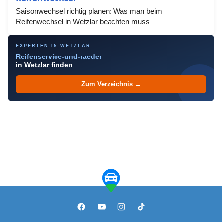
Saisonwechsel richtig planen: Was man beim
Reifenwechsel in Wetzlar beachten muss
EXPERTEN IN WETZLAR
Reifenservice-und-raeder
in Wetzlar finden
Zum Verzeichnis →