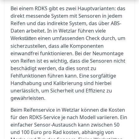
Bei einem RDKS gibt es zwei Hauptvarianten: das
direkt messende System mit Sensoren in jedem
Reifen und das indirekte System, das über ABS-
Daten arbeitet. In in Wetzlar führen viele
einen umfassenden Check durch, um
Werkstätten
sicherzustellen, dass alle Komponenten
einwandfrei funktionieren. Bei der Neumontage
von Reifen ist es wichtig, dass die Sensoren nicht
beschädigt werden, da dies sonst zu
Fehlfunktionen führen kann. Eine sorgfältige
Handhabung und Kalibrierung sind hierbei
unerlässlich, um Sicherheit und Effizienz zu
gewährleisten.
Beim Reifenservice in Wetzlar können die Kosten
für den RDKS-Service je nach Modell variieren. Ein
einfacher Sensor-Austausch kann zwischen 50
und 100 Euro pro Rad kosten, abhängig von