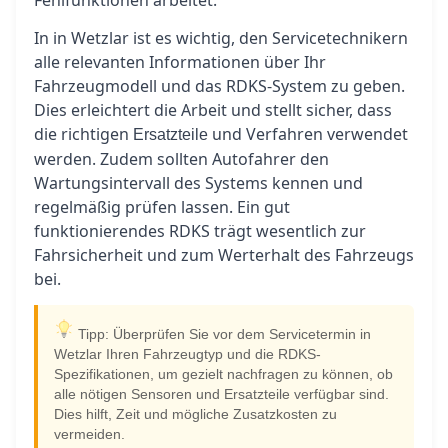
Fehlfunktionen arbeitet.
In in Wetzlar ist es wichtig, den Servicetechnikern
alle relevanten Informationen über Ihr
Fahrzeugmodell und das RDKS-System zu geben.
Dies erleichtert die Arbeit und stellt sicher, dass
die richtigen
und Verfahren verwendet
Ersatzteile
werden. Zudem sollten Autofahrer den
Wartungsintervall des Systems kennen und
regelmäßig prüfen lassen. Ein gut
funktionierendes RDKS trägt wesentlich zur
Fahrsicherheit und zum Werterhalt des Fahrzeugs
bei.
Tipp: Überprüfen Sie vor dem Servicetermin in
Wetzlar Ihren Fahrzeugtyp und die RDKS-
Spezifikationen, um gezielt nachfragen zu können, ob
alle nötigen Sensoren und Ersatzteile verfügbar sind.
Dies hilft, Zeit und mögliche Zusatzkosten zu
vermeiden.