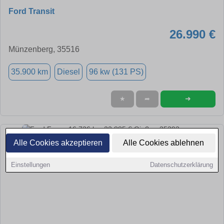
Ford Transit
26.990 €
Münzenberg, 35516
35.900 km
Diesel
96 kw (131 PS)
➜
★
➦
Alle Cookies akzeptieren
Alle Cookies ablehnen
Einstellungen
Datenschutzerklärung