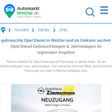
☰
Automarkt
Wetzlar
.de
Autos einfach finden
❯
SUCHEN
❯
DIESEL
❯
OPEL
gebrauchte Opel Diesel in Wetzlar und im Umkreis suchen
Opel Diesel Gebrauchtwagen & Jahreswagen im
regionalen Angebot
Finde in Wetzlar für Opel Diesel gezielt Fahrzeuge in deiner Nähe. Ob als
Gebrauchtwagen oder Jahreswagen - hier siehst du auf einen Blick, welche Diesel
Fahrzeuge von Opel in Wetzlar verfügbar sind.