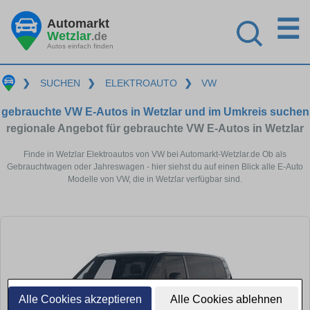
☰
Automarkt
Wetzlar
.de
Autos einfach finden
❯
SUCHEN
❯
ELEKTROAUTO
❯
VW
gebrauchte VW E-Autos in Wetzlar und im Umkreis suchen
regionale Angebot für gebrauchte VW E-Autos in Wetzlar
Finde in Wetzlar Elektroautos von VW bei Automarkt-Wetzlar.de Ob als
Gebrauchtwagen oder Jahreswagen - hier siehst du auf einen Blick alle E-Auto
Modelle von VW, die in Wetzlar verfügbar sind.
Alle Cookies akzeptieren
Alle Cookies ablehnen