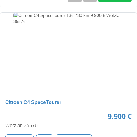
Citroen C4 SpaceTourer
9.900 €
Wetzlar, 35576