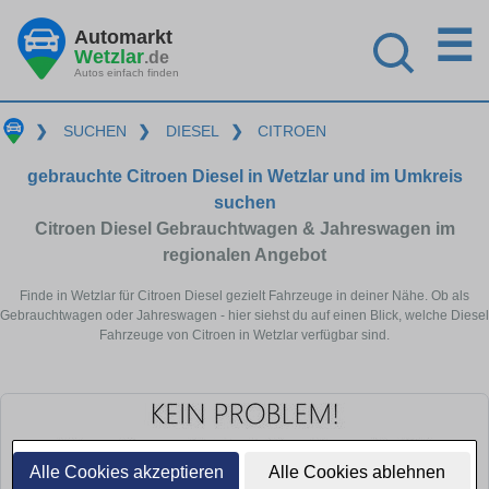
☰
Automarkt
Wetzlar
.de
Autos einfach finden
❯
SUCHEN
❯
DIESEL
❯
CITROEN
gebrauchte Citroen Diesel in Wetzlar und im Umkreis
suchen
Citroen Diesel Gebrauchtwagen & Jahreswagen im
regionalen Angebot
Finde in Wetzlar für Citroen Diesel gezielt Fahrzeuge in deiner Nähe. Ob als
Gebrauchtwagen oder Jahreswagen - hier siehst du auf einen Blick, welche Diesel
Fahrzeuge von Citroen in Wetzlar verfügbar sind.
Alle Cookies akzeptieren
Alle Cookies ablehnen