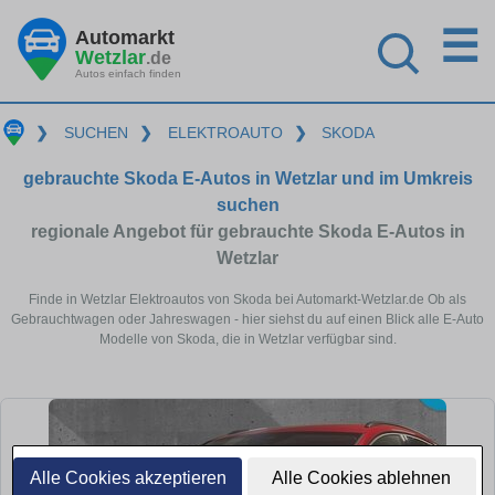
☰
Automarkt
Wetzlar
.de
Autos einfach finden
❯
SUCHEN
❯
ELEKTROAUTO
❯
SKODA
gebrauchte Skoda E-Autos in Wetzlar und im Umkreis
suchen
regionale Angebot für gebrauchte Skoda E-Autos in
Wetzlar
Finde in Wetzlar Elektroautos von Skoda bei Automarkt-Wetzlar.de Ob als
Gebrauchtwagen oder Jahreswagen - hier siehst du auf einen Blick alle E-Auto
Modelle von Skoda, die in Wetzlar verfügbar sind.
Alle Cookies akzeptieren
Alle Cookies ablehnen