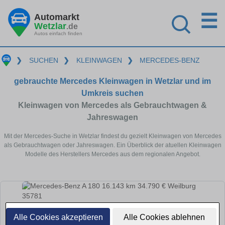
☰
Automarkt
Wetzlar
.de
Autos einfach finden
❯
SUCHEN
❯
KLEINWAGEN
❯
MERCEDES-BENZ
gebrauchte Mercedes Kleinwagen in Wetzlar und im
Umkreis suchen
Kleinwagen von Mercedes als Gebrauchtwagen &
Jahreswagen
Mit der Mercedes-Suche in Wetzlar findest du gezielt Kleinwagen von Mercedes
als Gebrauchtwagen oder Jahreswagen. Ein Überblick der atuellen Kleinwagen
Modelle des Herstellers Mercedes aus dem regionalen Angebot.
Alle Cookies akzeptieren
Alle Cookies ablehnen