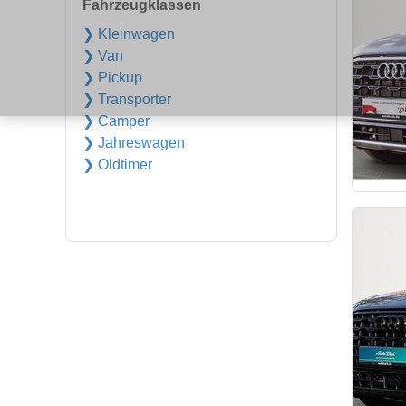
Fahrzeugklassen
❯ Kleinwagen
❯ Van
❯ Pickup
❯ Transporter
❯ Camper
❯ Jahreswagen
❯ Oldtimer