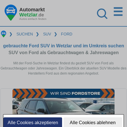
☰
Automarkt
Wetzlar
.de
Autos einfach finden
❯
SUCHEN
❯
SUV
❯
FORD
gebrauchte Ford SUV in Wetzlar und im Umkreis suchen
SUV von Ford als Gebrauchtwagen & Jahreswagen
Mit der Ford-Suche in Wetzlar findest du gezielt SUV von Ford als
Gebrauchtwagen oder Jahreswagen. Ein Überblick der atuellen SUV Modelle des
Herstellers Ford aus dem regionalen Angebot.
Alle Cookies akzeptieren
Alle Cookies ablehnen