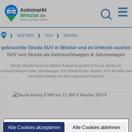
☰
Automarkt
Wetzlar
.de
Autos einfach finden
❯
SUCHEN
❯
SUV
❯
SKODA
gebrauchte Skoda SUV in Wetzlar und im Umkreis suchen
SUV von Skoda als Gebrauchtwagen & Jahreswagen
Mit der Skoda-Suche in Wetzlar findest du gezielt SUV von Skoda als
Gebrauchtwagen oder Jahreswagen. Ein Überblick der atuellen SUV Modelle des
Herstellers Skoda aus dem regionalen Angebot.
Alle Cookies akzeptieren
Alle Cookies ablehnen